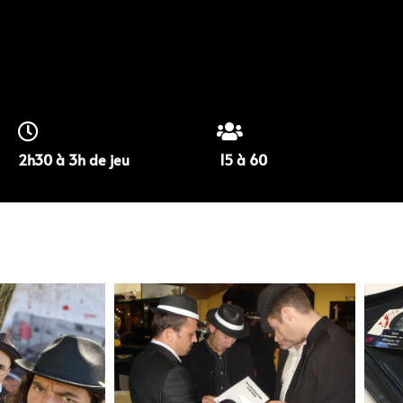
2h30 à 3h de jeu
15 à 60