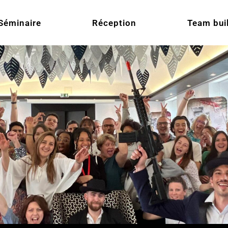
Séminaire
Réception
Team bui