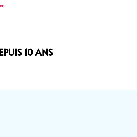
er
PUIS 10 ANS