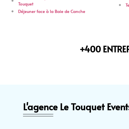
Touquet
T
Déjeuner face à la Baie de Canche
+400 ENTRE
L'agence Le Touquet Event