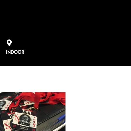
INDOOR