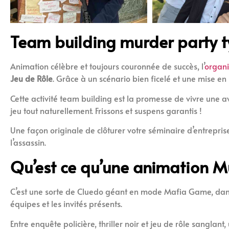
Team building murder party 
Animation célèbre et toujours couronnée de succès, l’
organi
Jeu de Rôle
. Grâce à un scénario bien ficelé et une mise en
Cette activité team building est la promesse de vivre une a
jeu tout naturellement. Frissons et suspens garantis !
Une façon originale de clôturer votre séminaire d’entreprise
l’assassin.
Qu’est ce qu’une animation M
C’est une sorte de Cluedo géant en mode Mafia Game, dans
équipes et les invités présents.
Entre enquête policière, thriller noir et jeu de rôle sangla