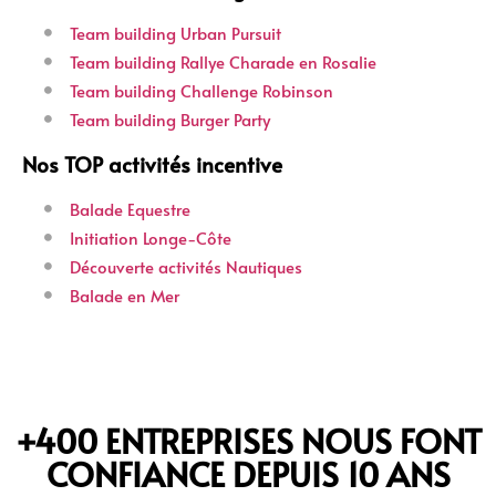
Team building Urban Pursuit
Team building Rallye Charade en Rosalie
Team building Challenge Robinson
Team building Burger Party
Nos TOP activités incentive
Balade Equestre
Initiation Longe-Côte
Découverte activités Nautiques
Balade en Mer
+400 ENTREPRISES NOUS FONT
CONFIANCE DEPUIS 10 ANS