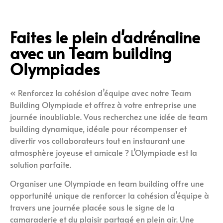
Faites le plein d'adrénaline
avec un Team building
Olympiades
« Renforcez la cohésion d’équipe avec notre Team
Building Olympiade et offrez à votre entreprise une
journée inoubliable. Vous recherchez une idée de team
building dynamique, idéale pour récompenser et
divertir vos collaborateurs tout en instaurant une
atmosphère joyeuse et amicale ? L’Olympiade est la
solution parfaite.
Organiser une Olympiade en team building offre une
opportunité unique de renforcer la cohésion d’équipe à
travers une journée placée sous le signe de la
camaraderie et du plaisir partagé en plein air. Une