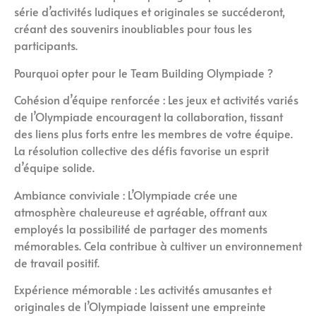
série d’activités ludiques et originales se succéderont,
créant des souvenirs inoubliables pour tous les
participants.
Pourquoi opter pour le Team Building Olympiade ?
Cohésion d’équipe renforcée : Les jeux et activités variés
de l’Olympiade encouragent la collaboration, tissant
des liens plus forts entre les membres de votre équipe.
La résolution collective des défis favorise un esprit
d’équipe solide.
Ambiance conviviale : L’Olympiade crée une
atmosphère chaleureuse et agréable, offrant aux
employés la possibilité de partager des moments
mémorables. Cela contribue à cultiver un environnement
de travail positif.
Expérience mémorable : Les activités amusantes et
originales de l’Olympiade laissent une empreinte