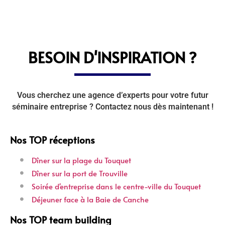
BESOIN D'INSPIRATION ?
Vous cherchez une agence d’experts pour votre futur
séminaire entreprise ? Contactez nous dès maintenant !
Nos TOP réceptions
Dîner sur la plage du Touquet
Dîner sur la port de Trouville
Soirée d'entreprise dans le centre-ville du Touquet
Déjeuner face à la Baie de Canche
Nos TOP team building