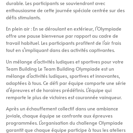
durable. Les participants se souviendront avec
enthousiasme de cette journée spéciale centrée sur des
défis stimulants.
En plein air : En se déroulant en extérieur, l’Olympiade
offre une pause bienvenue par rapport au cadre de
travail habituel. Les participants profitent de l’air frais
tout en s’impliquant dans des activités captivantes.
Un mélange d’activités ludiques et sportives pour votre
Team Building Le Team Building Olympiade est un
mélange d’activités ludiques, sportives et innovantes,
adaptées à tous. Ce défi par équipe comporte une série
d’épreuves et de horaires prédéfinis. L’équipe qui
remporte le plus de victoires est couronnée vainqueur.
Après un échauffement collectif dans une ambiance
joviale, chaque équipe se confronte aux épreuves
programmées. L’organisation du challenge Olympiade
garantit que chaque équipe participe à tous les ateliers