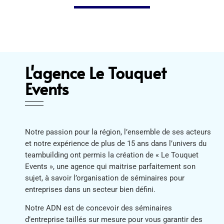
L'agence Le Touquet
Events
Notre passion pour la région, l’ensemble de ses acteurs
et notre expérience de plus de 15 ans dans l’univers du
teambuilding ont permis la création de « Le Touquet
Events », une agence qui maitrise parfaitement son
sujet, à savoir l’organisation de séminaires pour
entreprises dans un secteur bien défini.
Notre ADN est de concevoir des séminaires
d’entreprise taillés sur mesure pour vous garantir des