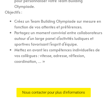
pour personnaliser votre Team Building
Olympiade.
Objectifs :
Créez un Team Building Olympiade sur mesure en
fonction de vos attentes et préférences.
Partagez un moment convivial entre collaborateurs
autour d’un large panel d’activités ludiques et
sportives favorisant l’esprit d’équipe.
Mettez en avant les compétences individuelles de
vos collègues : vitesse, adresse, réflexion,
coordination, … »
Nous contacter pour plus d'informations