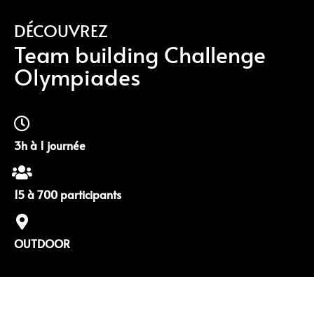
DÉCOUVREZ
Team building Challenge
Olympiades
3h à 1 journée
15 à 700 participants
OUTDOOR